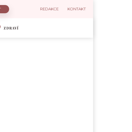
REDAKCE
KONTAKT
ZDRAVÍ