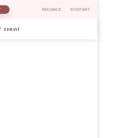
REDAKCE
KONTAKT
ZDRAVÍ