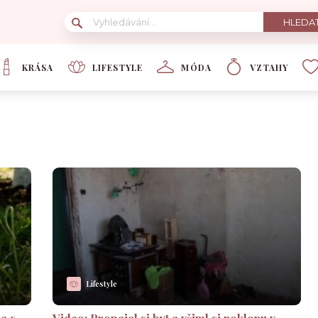
KRÁSA
LIFESTYLE
MÓDA
VZTAHY
Lifestyle