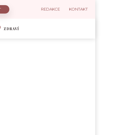
REDAKCE
KONTAKT
ZDRAVÍ