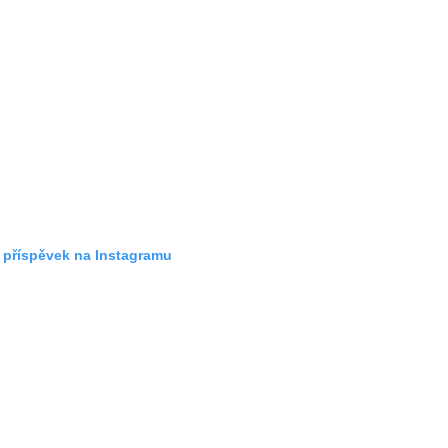
t příspěvek na Instagramu