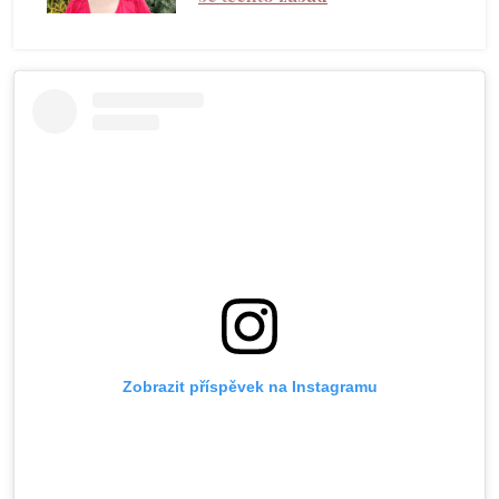
Zobrazit příspěvek na Instagramu