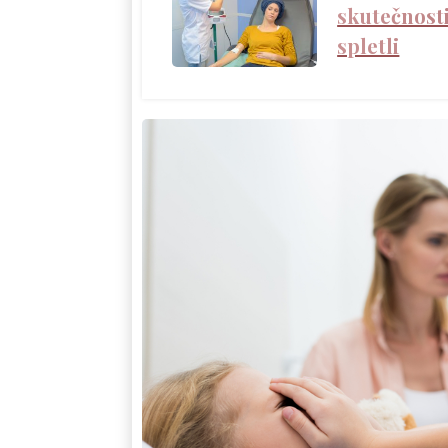
skutečnosti
spletli