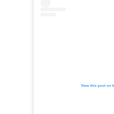
View this post on 