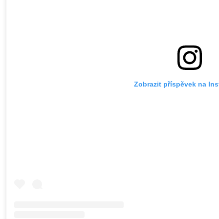
Zobrazit příspěvek na In