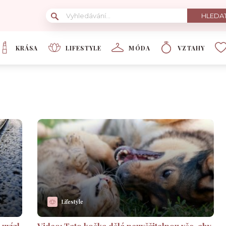
KRÁSA
LIFESTYLE
MÓDA
VZTAHY
Lifestyle