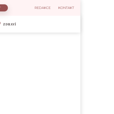
REDAKCE
KONTAKT
ZDRAVÍ