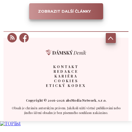
ZOBRAZIT DALŠÍ ČLÁNKY
KONTAKT
REDAKCE
KARIÉRA
COOKIES
ETICKÝ KODEX
Copyright © 2016-2026 abcMedia Network, s.r.o.
Obsah je chráněn autorským právem. Jakékoli užití včetně publikování nebo
jiného šíření obsahu je bez písemného souhlasu zakázáno.