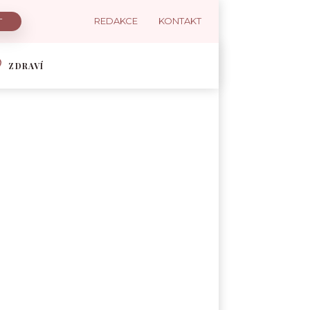
REDAKCE
KONTAKT
ZDRAVÍ