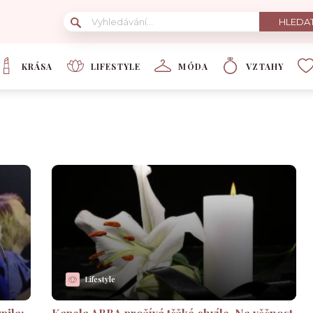
KRÁSA
LIFESTYLE
MÓDA
VZTAHY
Lifestyle