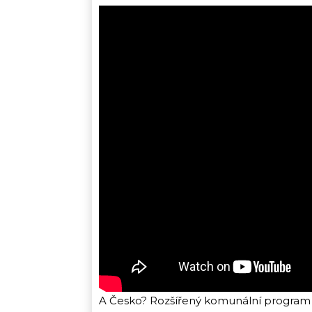
A Česko? Rozšířený komunální program 