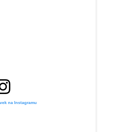
ěvek na Instagramu