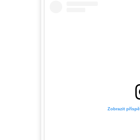
Zobrazit přísp