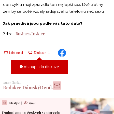
den cyklu mají zpravidla ten nejlepší sex. Dvě třetiny
žen by se poté vzdaly raději svého telefonu než sexu.
Jak pravdivá jsou podle vás tato data?
Zdroj:
BusinessInsider
Diskuze
1
Vstoupit do diskuze
Autor článku
Redakce DámskýDeník
Lifestyle
|
13046
Ombudsman o českých seniorech: