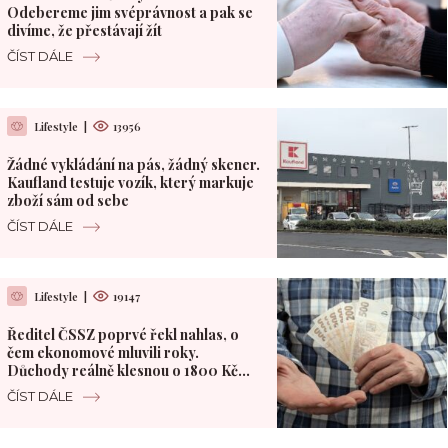
Odebereme jim svéprávnost a pak se
divíme, že přestávají žít
ČÍST DÁLE
Lifestyle
|
13956
Žádné vykládání na pás, žádný skener.
Kaufland testuje vozík, který markuje
zboží sám od sebe
ČÍST DÁLE
Lifestyle
|
19147
Ředitel ČSSZ poprvé řekl nahlas, o
čem ekonomové mluvili roky.
Důchody reálně klesnou o 1800 Kč
měsíčně
ČÍST DÁLE