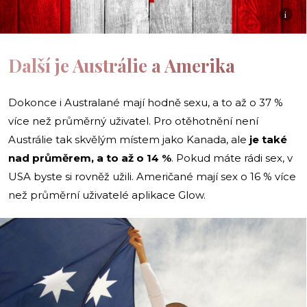
i
Další je Austrálie a Amerika
Dokonce i Australané mají hodně sexu, a to až o 37 %
více než průměrný uživatel. Pro otěhotnění není
Austrálie tak skvělým místem jako Kanada, ale
je také
nad průměrem, a to až o 14 %
. Pokud máte rádi sex, v
USA byste si rovněž užili. Američané mají sex o 16 % více
než průměrní uživatelé aplikace Glow.