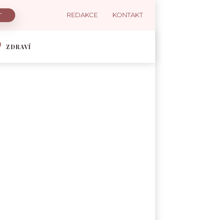
REDAKCE
KONTAKT
ZDRAVÍ