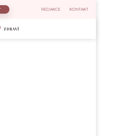
REDAKCE
KONTAKT
ZDRAVÍ