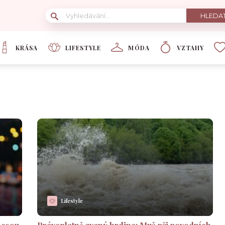
KRÁSA
LIFESTYLE
MÓDA
VZTAHY
Lifestyle