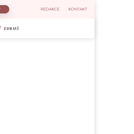
REDAKCE
KONTAKT
ZDRAVÍ