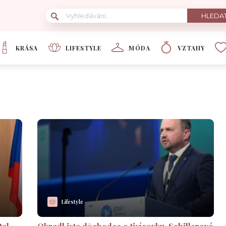
KRÁSA
LIFESTYLE
MÓDA
VZTAHY
Lifestyle