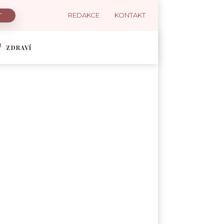
REDAKCE
KONTAKT
ZDRAVÍ