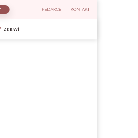
REDAKCE
KONTAKT
ZDRAVÍ