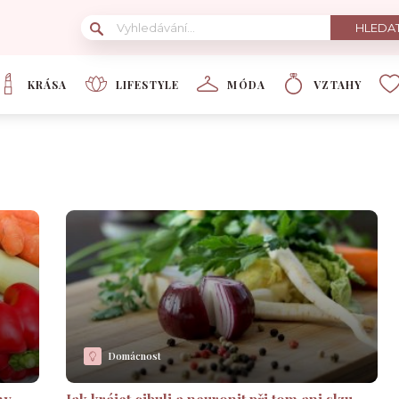
KRÁSA
LIFESTYLE
MÓDA
VZTAHY
Domácnost