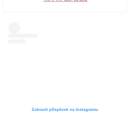
Zobrazit příspěvek na Instagramu