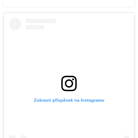
Zobrazit příspěvek na Instagramu