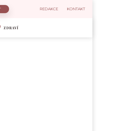
REDAKCE
KONTAKT
ZDRAVÍ