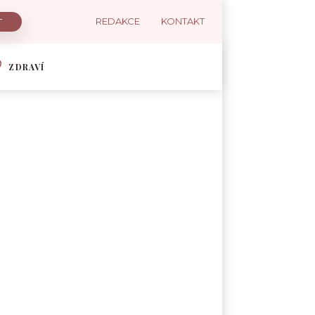
REDAKCE
KONTAKT
ZDRAVÍ