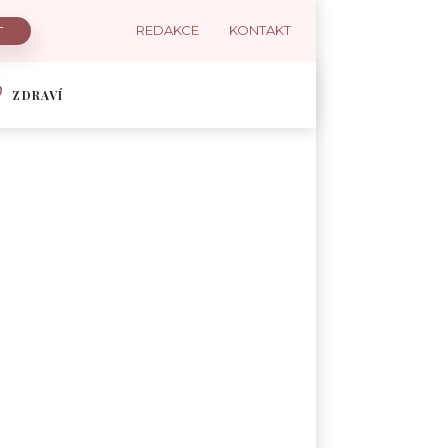
REDAKCE
KONTAKT
ZDRAVÍ