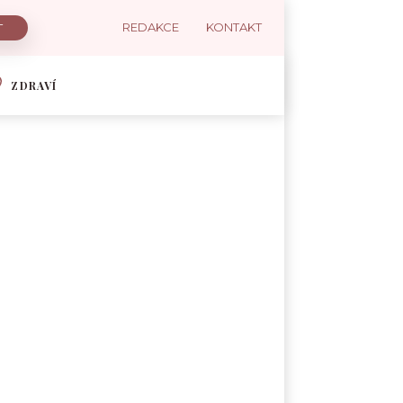
REDAKCE
KONTAKT
ZDRAVÍ