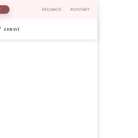
REDAKCE
KONTAKT
ZDRAVÍ