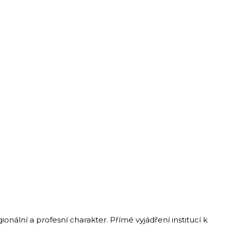
ální a profesní charakter. Přímé vyjádření institucí k