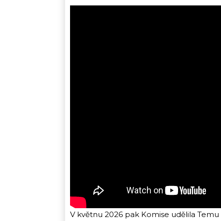
V květnu 2026 pak Komise udělila Temu p