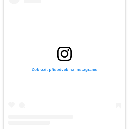
Zobrazit příspěvek na Instagramu