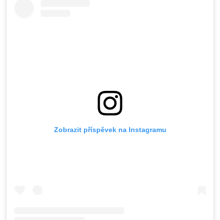
Zobrazit příspěvek na Instagramu