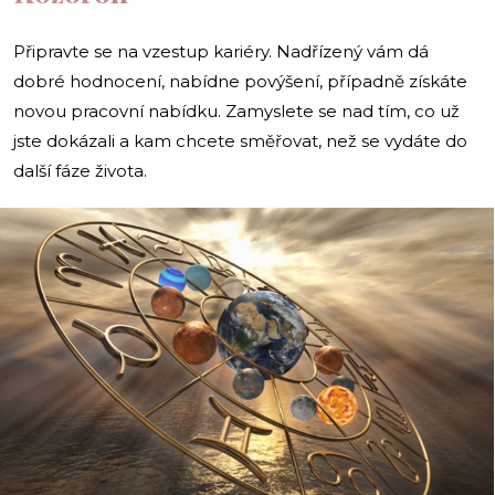
Připravte se na vzestup kariéry. Nadřízený vám dá
dobré hodnocení, nabídne povýšení, případně získáte
novou pracovní nabídku. Zamyslete se nad tím, co už
jste dokázali a kam chcete směřovat, než se vydáte do
další fáze života.